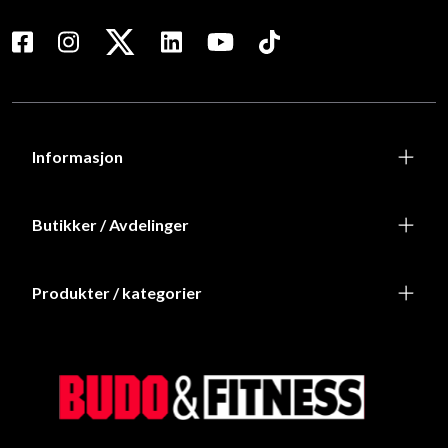
Informasjon
Butikker / Avdelinger
Produkter / kategorier