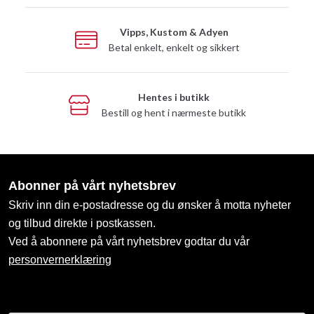
Vipps, Kustom & Adyen
Betal enkelt, enkelt og sikkert
Hentes i butikk
Bestill og hent i nærmeste butikk
Abonner på vårt nyhetsbrev
Skriv inn din e-postadresse og du ønsker å motta nyheter
og tilbud direkte i postkassen.
Ved å abonnere på vårt nyhetsbrev godtar du vår
personvernerklæring