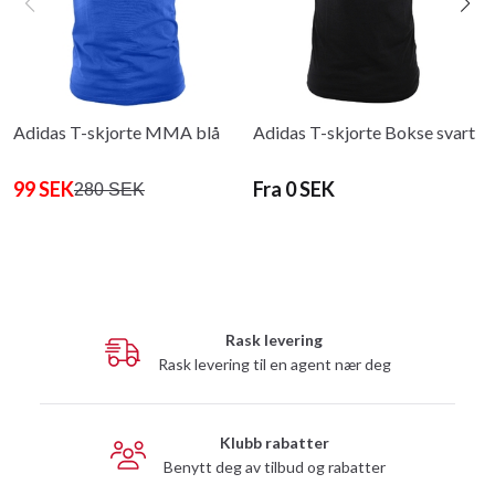
Adidas T-skjorte MMA blå
Adidas T-skjorte Bokse svart
99 SEK
Fra 0 SEK
280 SEK
Rask levering
Rask levering til en agent nær deg
Klubb rabatter
Benytt deg av tilbud og rabatter