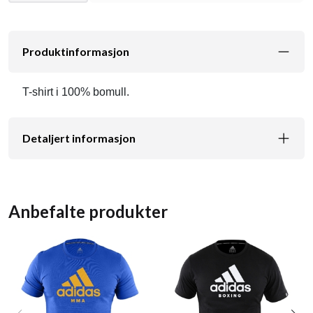
Produktinformasjon
T-shirt i 100% bomull.
Detaljert informasjon
Anbefalte produkter