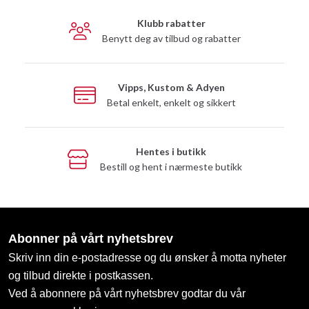
Klubb rabatter
Benytt deg av tilbud og rabatter
Vipps, Kustom & Adyen
Betal enkelt, enkelt og sikkert
Hentes i butikk
Bestill og hent i nærmeste butikk
Abonner på vårt nyhetsbrev
Skriv inn din e-postadresse og du ønsker å motta nyheter
og tilbud direkte i postkassen.
Ved å abonnere på vårt nyhetsbrev godtar du vår