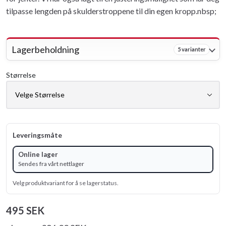
tilpasse lengden på skulderstroppene til din egen kropp.nbsp;
Lagerbeholdning
5 varianter
Størrelse
Leveringsmåte
Online lager
Sendes fra vårt nettlager
Velg produktvariant for å se lagerstatus.
495 SEK