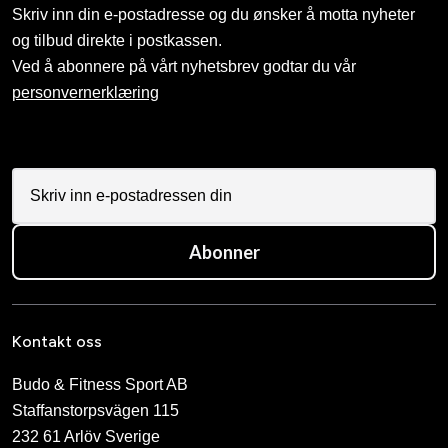
Skriv inn din e-postadresse og du ønsker å motta nyheter
og tilbud direkte i postkassen.
Ved å abonnere på vårt nyhetsbrev godtar du vår
personvernerklæring
Abonner
Kontakt oss
Budo & Fitness Sport AB
Staffanstorpsvägen 115
232 61 Arlöv Sverige