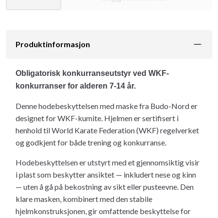
Produktinformasjon
Obligatorisk konkurranseutstyr ved WKF-
konkurranser for alderen 7-14 år.
Denne hodebeskyttelsen med maske fra Budo-Nord er
designet for WKF-kumite. Hjelmen er sertifisert i
henhold til World Karate Federation (WKF) regelverket
og godkjent for både trening og konkurranse.
Hodebeskyttelsen er utstyrt med et gjennomsiktig visir
i plast som beskytter ansiktet — inkludert nese og kinn
— uten å gå på bekostning av sikt eller pusteevne. Den
klare masken, kombinert med den stabile
hjelmkonstruksjonen, gir omfattende beskyttelse for