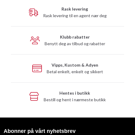
Rask levering
Rask levering til en agent nær deg
Klubb rabatter
Benytt deg av tilbud og rabatter
Vipps, Kustom & Adyen
Betal enkelt, enkelt og sikkert
Hentes i butikk
Bestill og hent i nærmeste butikk
Abonner på vårt nyhetsbrev