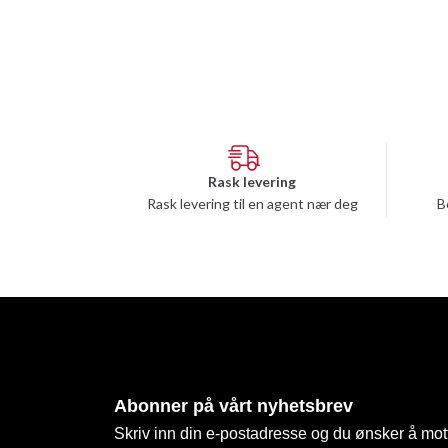
Rask levering
Rask levering til en agent nær deg
B
Abonner på vårt nyhetsbrev
Skriv inn din e-postadresse og du ønsker å mott