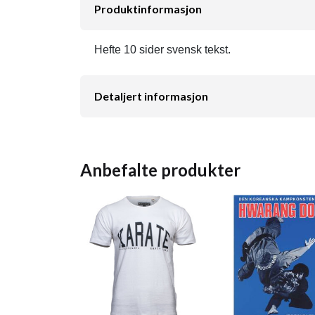
Produktinformasjon
Hefte 10 sider svensk tekst.
Detaljert informasjon
Anbefalte produkter