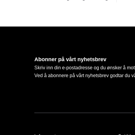
Abonner på vårt nyhetsbrev
Skriv inn din e-postadresse og du ønsker å mott
Ved å abonnere på vårt nyhetsbrev godtar du v