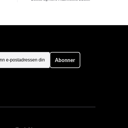
Abonner