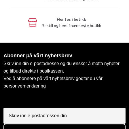
Hentes i butikk
Bestill og hent i nærmeste butikk
Abonner på vårt nyhetsbrev
Skriv inn din e-postadresse og du ønsker å motta nyheter
og tilbud direkte i postkassen.
Ved å abonnere på vårt nyhetsbrev godtar du vår
personvernerklæring