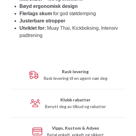
Bøyd ergonomisk design
Flerlags skum
for god støtdemping
Justerbare stropper
Utviklet for:
Muay Thai, Kickboksing, Intensiv
padtrening
Rask levering
Rask levering til en agent nær deg
Klubb rabatter
Benytt deg av tilbud og rabatter
Vipps, Kustom & Adyen
Betal enkelt, enkelt og sikkert