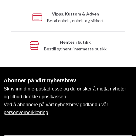
Vipps, Kustom & Adyen
Betal enkelt, enkelt og sikkert
Hentes i butikk
Bestill og hent i nærmeste butikk
Abonner på vårt nyhetsbrev
Skriv inn din e-postadresse og du ønsker å motta nyheter
og tilbud direkte i postkassen.
Ved å abonnere på vårt nyhetsbrev godtar du vår
personvernerklæring