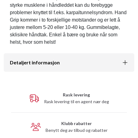
styrke musklene i håndleddet kan du forebygge
problemer knyttet til f.eks. karpaltunnelsyndrom. Hand
Grip kommer i to forskjellige motstander og er lett å
justere mellom 5-20 eller 10-40 kg. Gummibelagte,
sklisikre håndtak. Enkel å bære og bruke når som
helst, hvor som helst!
Detaljert informasjon
Rask levering
Rask levering til en agent nær deg
Klubb rabatter
Benytt deg av tilbud og rabatter