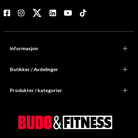
Informasjon
Butikker / Avdelinger
Produkter / kategorier