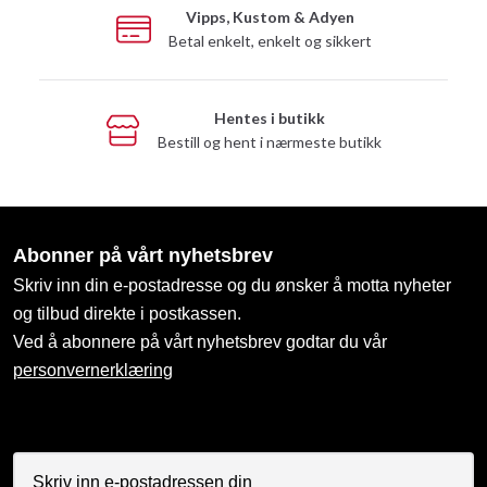
Vipps, Kustom & Adyen
Betal enkelt, enkelt og sikkert
Hentes i butikk
Bestill og hent i nærmeste butikk
Abonner på vårt nyhetsbrev
Skriv inn din e-postadresse og du ønsker å motta nyheter
og tilbud direkte i postkassen.
Ved å abonnere på vårt nyhetsbrev godtar du vår
personvernerklæring