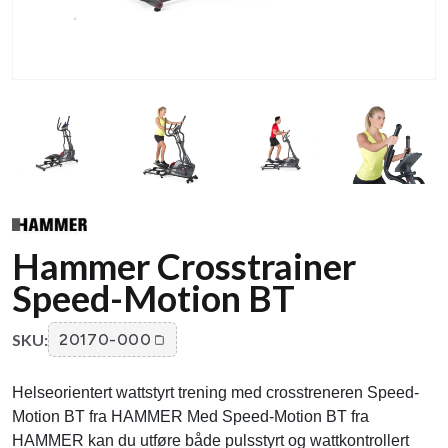
Hammer Crosstrainer
Speed-Motion BT
SKU:
20170-000
Helseorientert wattstyrt trening med crosstreneren Speed-
Motion BT fra HAMMER Med Speed-Motion BT fra
HAMMER kan du utføre både pulsstyrt og wattkontrollert