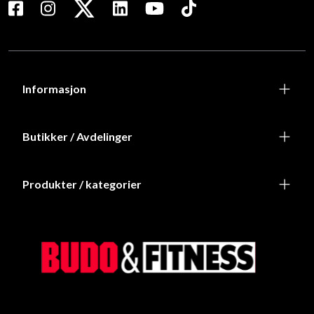
Informasjon
Butikker / Avdelinger
Produkter / kategorier