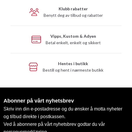
Klubb rabatter
Benytt deg av tilbud og rabatter
Vipps, Kustom & Adyen
Betal enkelt, enkelt og sikkert
Hentes i butikk
Bestill og hent i nærmeste butikk
Abonner på vårt nyhetsbrev
Skriv inn din e-postadresse og du ønsker å motta nyheter
og tilbud direkte i postkassen.
Ved å abonnere på vårt nyhetsbrev godtar du vår
personvernerklæring