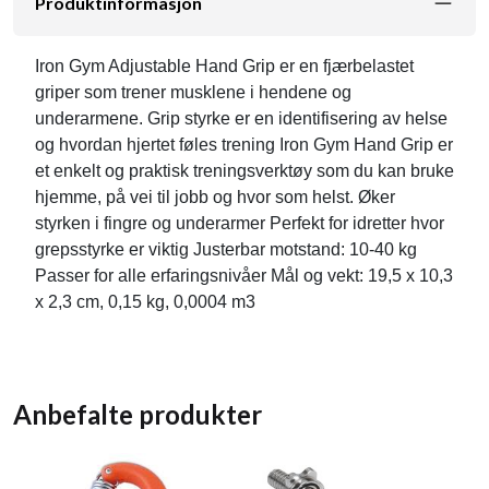
Produktinformasjon
Iron Gym Adjustable Hand Grip er en fjærbelastet
griper som trener musklene i hendene og
underarmene. Grip styrke er en identifisering av helse
og hvordan hjertet føles trening Iron Gym Hand Grip er
et enkelt og praktisk treningsverktøy som du kan bruke
hjemme, på vei til jobb og hvor som helst. Øker
styrken i fingre og underarmer Perfekt for idretter hvor
grepsstyrke er viktig Justerbar motstand: 10-40 kg
Passer for alle erfaringsnivåer Mål og vekt: 19,5 x 10,3
x 2,3 cm, 0,15 kg, 0,0004 m3
Anbefalte produkter