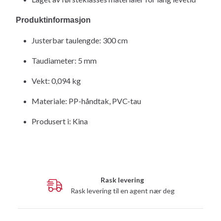
Produktinformasjon
Justerbar taulengde: 300 cm
Taudiameter: 5 mm
Vekt: 0,094 kg
Materiale: PP-håndtak, PVC-tau
Produsert i: Kina
Rask levering
Rask levering til en agent nær deg