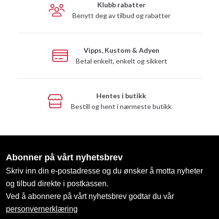
Klubb rabatter
Benytt deg av tilbud og rabatter
Vipps, Kustom & Adyen
Betal enkelt, enkelt og sikkert
Hentes i butikk
Bestill og hent i nærmeste butikk
Abonner på vårt nyhetsbrev
Skriv inn din e-postadresse og du ønsker å motta nyheter
og tilbud direkte i postkassen.
Ved å abonnere på vårt nyhetsbrev godtar du vår
personvernerklæring