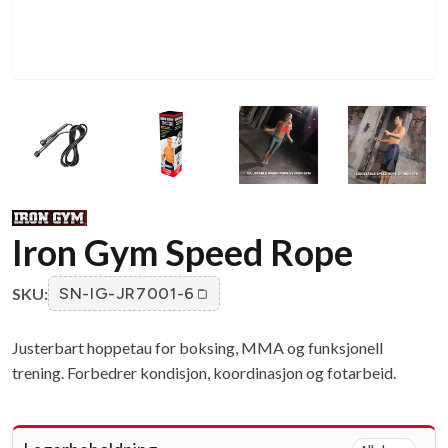
Iron Gym Speed Rope
SKU:
SN-IG-JR7001-6
Justerbart hoppetau for boksing, MMA og funksjonell
trening. Forbedrer kondisjon, koordinasjon og fotarbeid.