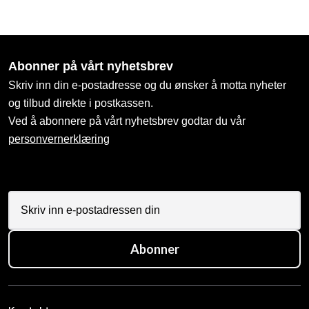
Abonner på vårt nyhetsbrev
Skriv inn din e-postadresse og du ønsker å motta nyheter
og tilbud direkte i postkassen.
Ved å abonnere på vårt nyhetsbrev godtar du vår
personvernerklæring
Abonner