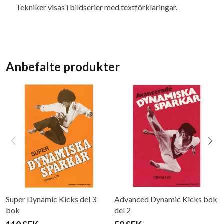
Tekniker visas i bildserier med textförklaringar.
Anbefalte produkter
Super Dynamic Kicks del 3
Advanced Dynamic Kicks bok
bok
del 2