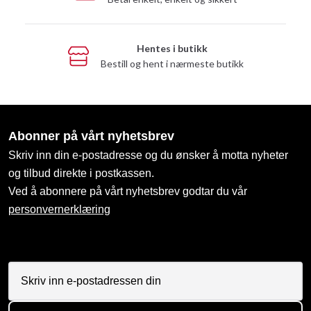
Hentes i butikk
Bestill og hent i nærmeste butikk
Abonner på vårt nyhetsbrev
Skriv inn din e-postadresse og du ønsker å motta nyheter
og tilbud direkte i postkassen.
Ved å abonnere på vårt nyhetsbrev godtar du vår
personvernerklæring