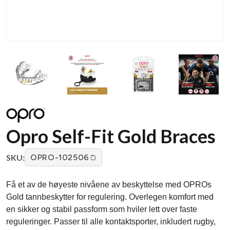
Opro Self-Fit Gold Braces
SKU:
OPRO-102506
Få et av de høyeste nivåene av beskyttelse med OPROs
Gold tannbeskytter for regulering. Overlegen komfort med
en sikker og stabil passform som hviler lett over faste
reguleringer. Passer til alle kontaktsporter, inkludert rugby,