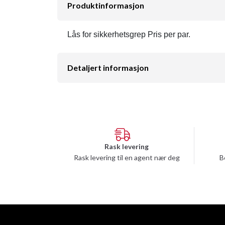
Produktinformasjon
Lås for sikkerhetsgrep Pris per par.
Detaljert informasjon
Rask levering
Rask levering til en agent nær deg
B