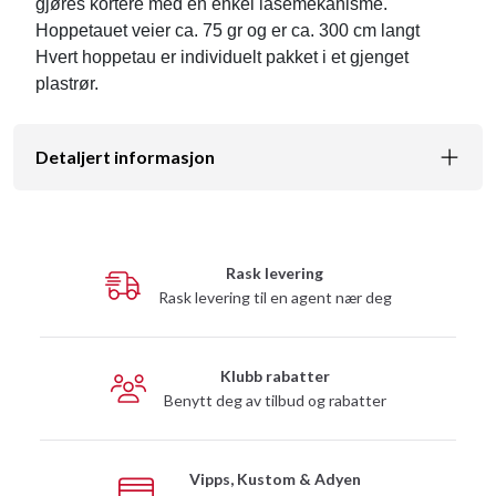
gjøres kortere med en enkel låsemekanisme.
Hoppetauet veier ca. 75 gr og er ca. 300 cm langt
Hvert hoppetau er individuelt pakket i et gjenget
plastrør.
Detaljert informasjon
Rask levering
Rask levering til en agent nær deg
Klubb rabatter
Benytt deg av tilbud og rabatter
Vipps, Kustom & Adyen