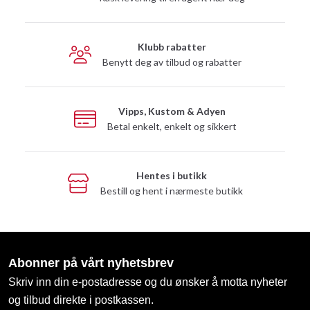
Klubb rabatter
Benytt deg av tilbud og rabatter
Vipps, Kustom & Adyen
Betal enkelt, enkelt og sikkert
Hentes i butikk
Bestill og hent i nærmeste butikk
Abonner på vårt nyhetsbrev
Skriv inn din e-postadresse og du ønsker å motta nyheter
og tilbud direkte i postkassen.