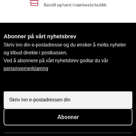
Bestill og hent i nærmeste butikk
Abonner på vårt nyhetsbrev
Skriv inn din e-postadresse og du ønsker å motta nyheter
og tilbud direkte i postkassen.
Ved å abonnere på vårt nyhetsbrev godtar du vår
personvernerklæring
Abonner