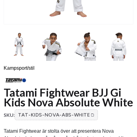
Kampsport/stil
Tatami Fightwear BJJ Gi
Kids Nova Absolute White
SKU:
TAT-KIDS-NOVA-ABS-WHITE
Tatami Fightwear är stolta över att presentera Nova