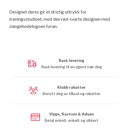
Designet deres gir et dristig uttrykk for
treningsstudioet, med den rød-svarte designen med
slangehodelogoen foran.
Rask levering
Rask levering til en agent nær deg
Klubb rabatter
Benytt deg av tilbud og rabatter
Vipps, Kustom & Adyen
Betal enkelt, enkelt og sikkert