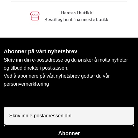
Hentes i butikk
Bestill og hent i nærmeste butikk
Abonner på vårt nyhetsbrev
Skriv inn din e-postadresse og du ønsker å motta nyheter
og tilbud direkte i postkassen.
Ved å abonnere på vårt nyhetsbrev godtar du vår
personvernerklæring
Abonner