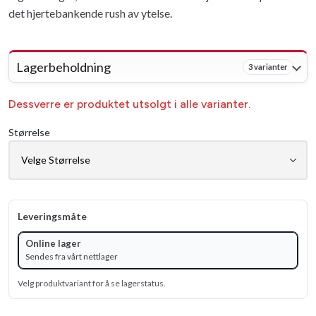
det hjertebankende rush av ytelse.
Lagerbeholdning
3 varianter
Dessverre er produktet utsolgt i alle varianter.
Størrelse
Leveringsmåte
Online lager
Sendes fra vårt nettlager
Velg produktvariant for å se lagerstatus.