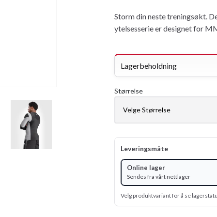
Storm din neste treningsøkt. D
ytelsesserie er designet for 
Lagerbeholdning
Størrelse
Leveringsmåte
Online lager
Sendes fra vårt nettlager
Velg produktvariant for å se lagerstat