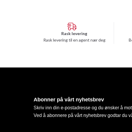
Rask levering
Rask levering til en agent nær deg
B
Abonner på vårt nyhetsbrev
Skriv inn din e-postadresse og du ønsker å mott
Ved å abonnere på vårt nyhetsbrev godtar du v