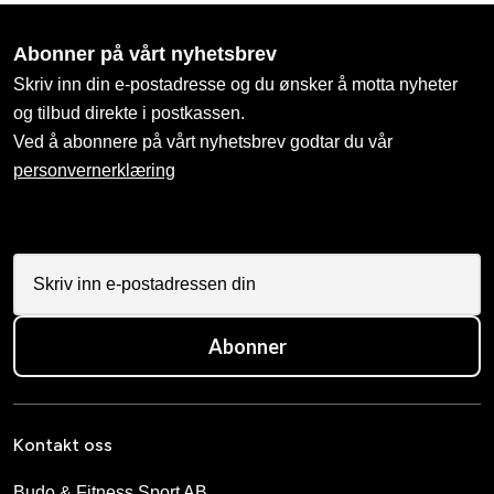
Abonner på vårt nyhetsbrev
Skriv inn din e-postadresse og du ønsker å motta nyheter
og tilbud direkte i postkassen.
Ved å abonnere på vårt nyhetsbrev godtar du vår
personvernerklæring
Abonner
Kontakt oss
Budo & Fitness Sport AB