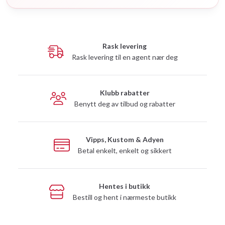
Rask levering
Rask levering til en agent nær deg
Klubb rabatter
Benytt deg av tilbud og rabatter
Vipps, Kustom & Adyen
Betal enkelt, enkelt og sikkert
Hentes i butikk
Bestill og hent i nærmeste butikk