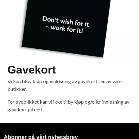
Gavekort
Vi kan tilby kjøp og innløsning av gavekort i en av våre
butikker.
For øyeblikket kan vi ikke tilby kjøp og/eller innløsning av
gavekort på nett.
Abonner på vårt nyhetsbrev