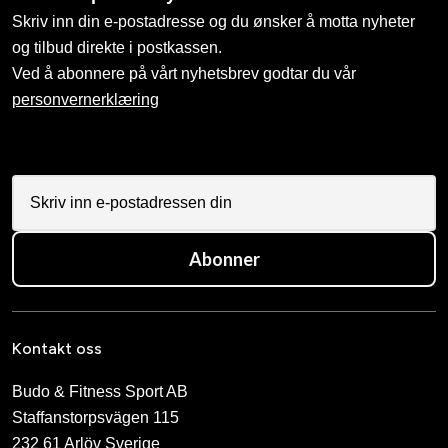
Skriv inn din e-postadresse og du ønsker å motta nyheter
og tilbud direkte i postkassen.
Ved å abonnere på vårt nyhetsbrev godtar du vår
personvernerklæring
Abonner
Kontakt oss
Budo & Fitness Sport AB
Staffanstorpsvägen 115
232 61 Arlöv Sverige