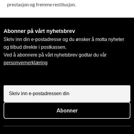
prestasjon og fremme restitusjon.
Abonner på vårt nyhetsbrev
Skriv inn din e-postadresse og du ønsker å motta nyheter
og tilbud direkte i postkassen.
Ved å abonnere på vårt nyhetsbrev godtar du vår
personvernerklæring
Abonner