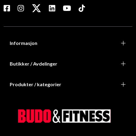
Informasjon
Butikker / Avdelinger
Produkter / kategorier