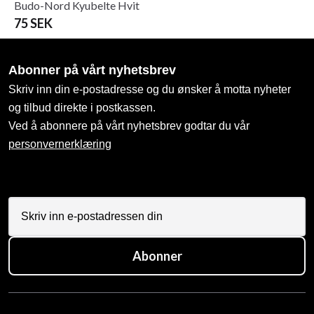
Budo-Nord Kyubelte Hvit
75 SEK
Abonner på vårt nyhetsbrev
Skriv inn din e-postadresse og du ønsker å motta nyheter
og tilbud direkte i postkassen.
Ved å abonnere på vårt nyhetsbrev godtar du vår
personvernerklæring
Abonner