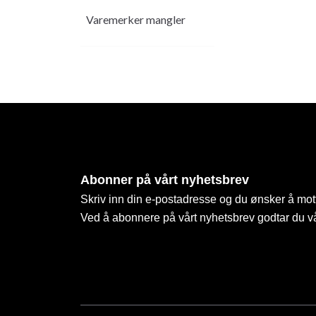
Varemerker mangler
Abonner på vårt nyhetsbrev
Skriv inn din e-postadresse og du ønsker å mott
Ved å abonnere på vårt nyhetsbrev godtar du v