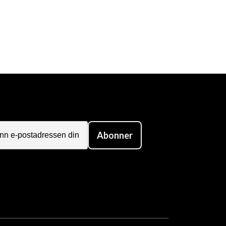
Abonner