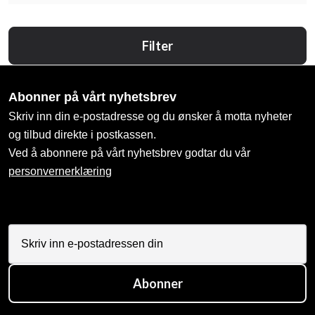
Filter
Abonner på vårt nyhetsbrev
Skriv inn din e-postadresse og du ønsker å motta nyheter
og tilbud direkte i postkassen.
Ved å abonnere på vårt nyhetsbrev godtar du vår
personvernerklæring
Abonner