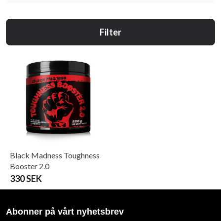
Filter
Black Madness Toughness
Booster 2.0
330 SEK
Abonner på vårt nyhetsbrev