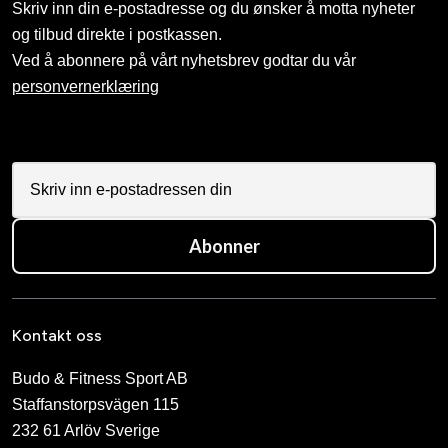
Skriv inn din e-postadresse og du ønsker å motta nyheter
og tilbud direkte i postkassen.
Ved å abonnere på vårt nyhetsbrev godtar du vår
personvernerklæring
Abonner
Kontakt oss
Budo & Fitness Sport AB
Staffanstorpsvägen 115
232 61 Arlöv Sverige