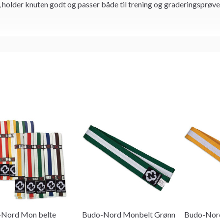
, holder knuten godt og passer både til trening og graderingsprøve
Nord Mon belte
Budo-Nord Monbelt Grønn
Budo-Nord