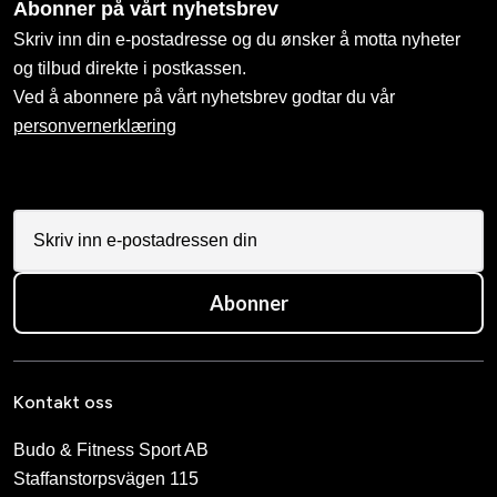
Abonner på vårt nyhetsbrev
Skriv inn din e-postadresse og du ønsker å motta nyheter
og tilbud direkte i postkassen.
Ved å abonnere på vårt nyhetsbrev godtar du vår
personvernerklæring
Abonner
Kontakt oss
Budo & Fitness Sport AB
Staffanstorpsvägen 115