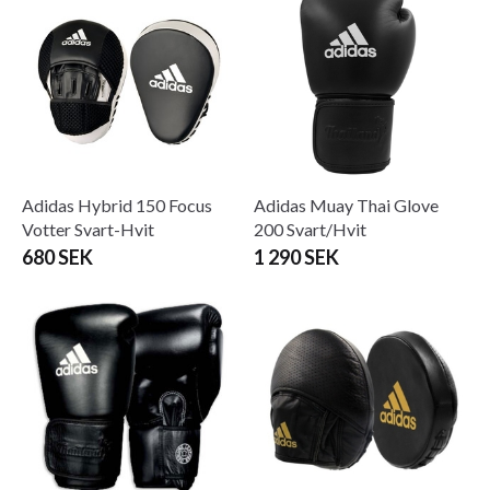
Adidas Hybrid 150 Focus
Adidas Muay Thai Glove
Votter Svart-Hvit
200 Svart/Hvit
680 SEK
1 290 SEK