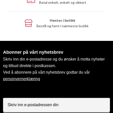
Betal enkelt, enkelt og sikkert
Hentes i butikk
Bestill og hent i nærmeste butikk
Abonner på vårt nyhetsbrev
Skriv inn din e-postadresse og du ønsker å motta nyheter
og tilbud direkte i postkassen.
Ved å abonnere på vårt nyhetsbrev godtar du vår
personvernerklæring