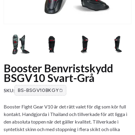
Booster Benvristskydd
BSGV10 Svart-Grå
SKU:
BS-BSGV10BKGY
Booster Fight Gear V10 är det rätt valet för dig som kör full
kontakt. Handgjorda i Thailand och tillverkade för att ligga i
den absoluta toppen när det gäller kvalitet. Tillverkade i
syntetiskt skinn och med stoppning i flera skikt och olika