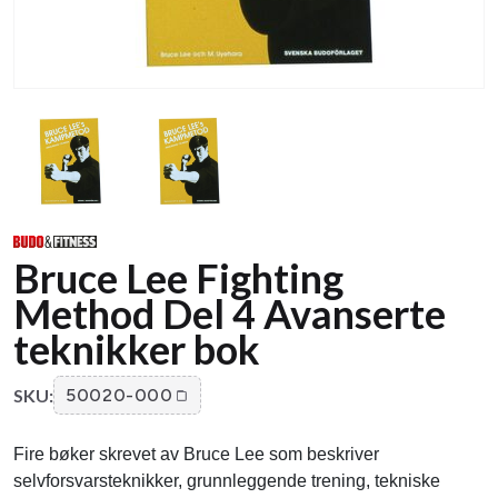
Bruce Lee Fighting
Method Del 4 Avanserte
teknikker bok
SKU:
50020-000
Fire bøker skrevet av Bruce Lee som beskriver
selvforsvarsteknikker, grunnleggende trening, tekniske