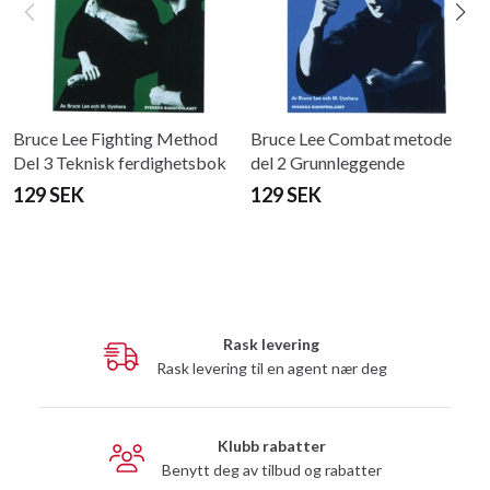
Bruce Lee Fighting Method
Bruce Lee Combat metode
Del 3 Teknisk ferdighetsbok
del 2 Grunnleggende
treningsbok
129 SEK
129 SEK
Rask levering
Rask levering til en agent nær deg
Klubb rabatter
Benytt deg av tilbud og rabatter