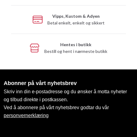
Vipps, Kustom & Adyen
Betal enkelt, enkelt og sikkert
Hentes i butikk
Bestill og hent i nærmeste butikk
Abonner på vårt nyhetsbrev
Skriv inn din e-postadresse og du ønsker å motta nyheter
og tilbud direkte i postkassen.
Ved å abonnere på vårt nyhetsbrev godtar du vår
personvernerklæring