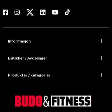
Informasjon
Butikker / Avdelinger
Produkter / kategorier