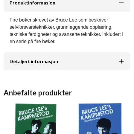
Produktinformasjon
Fire bøker skrevet av Bruce Lee som beskriver
selvforsvarsteknikker, grunnleggende opplæring,
tekniske ferdigheter og avanserte teknikker. Inkludert i
en serie på fire bøker.
Detaljert informasjon
Anbefalte produkter