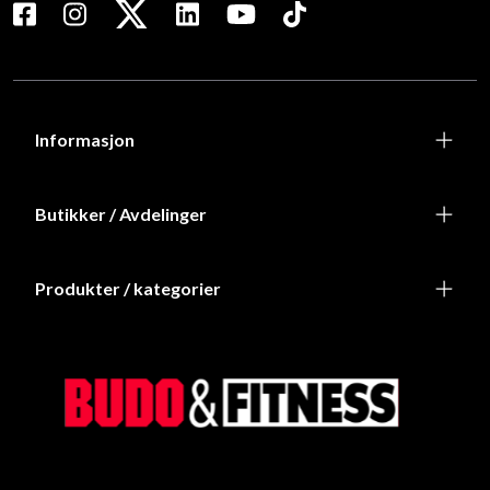
Informasjon
Butikker / Avdelinger
Produkter / kategorier