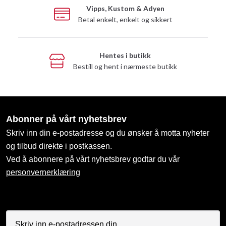
Vipps, Kustom & Adyen
Betal enkelt, enkelt og sikkert
Hentes i butikk
Bestill og hent i nærmeste butikk
Abonner på vårt nyhetsbrev
Skriv inn din e-postadresse og du ønsker å motta nyheter
og tilbud direkte i postkassen.
Ved å abonnere på vårt nyhetsbrev godtar du vår
personvernerklæring