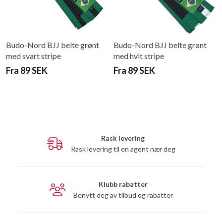
Budo-Nord BJJ belte grønt
Budo-Nord BJJ belte grønt
med svart stripe
med hvit stripe
Fra 89 SEK
Fra 89 SEK
Rask levering
Rask levering til en agent nær deg
Klubb rabatter
Benytt deg av tilbud og rabatter