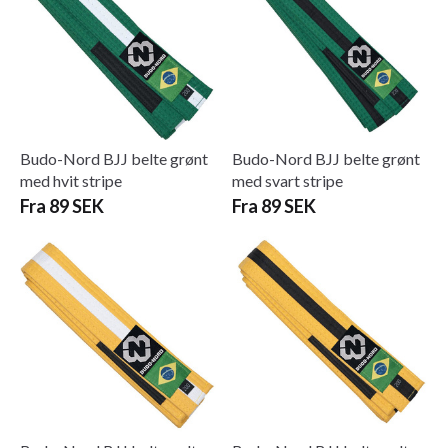
Budo-Nord BJJ belte grønt
Budo-Nord BJJ belte grønt
med hvit stripe
med svart stripe
Fra 89 SEK
Fra 89 SEK