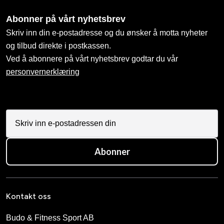
Abonner på vårt nyhetsbrev
Skriv inn din e-postadresse og du ønsker å motta nyheter
og tilbud direkte i postkassen.
Ved å abonnere på vårt nyhetsbrev godtar du vår
personvernerklæring
Abonner
Kontakt oss
Budo & Fitness Sport AB