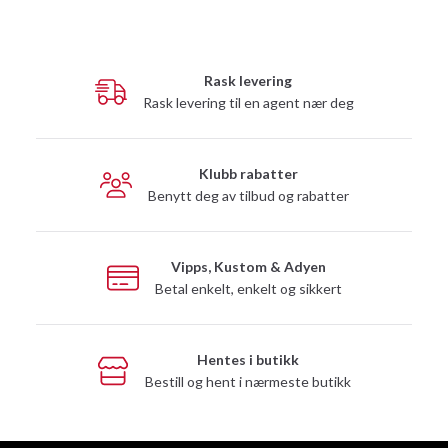
Rask levering
Rask levering til en agent nær deg
Klubb rabatter
Benytt deg av tilbud og rabatter
Vipps, Kustom & Adyen
Betal enkelt, enkelt og sikkert
Hentes i butikk
Bestill og hent i nærmeste butikk