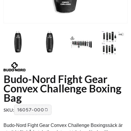
Budo-Nord Fight Gear
Convex Challenge Boxing
Bag
SKU:
16057-000
Budo-Nord Fight Gear Convex Challenge Boxingssäck är