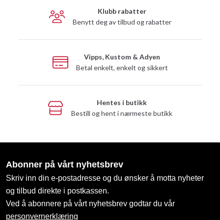
Klubb rabatter
Benytt deg av tilbud og rabatter
Vipps, Kustom & Adyen
Betal enkelt, enkelt og sikkert
Hentes i butikk
Bestill og hent i nærmeste butikk
Abonner på vårt nyhetsbrev
Skriv inn din e-postadresse og du ønsker å motta nyheter
og tilbud direkte i postkassen.
Ved å abonnere på vårt nyhetsbrev godtar du vår
personvernerklæring