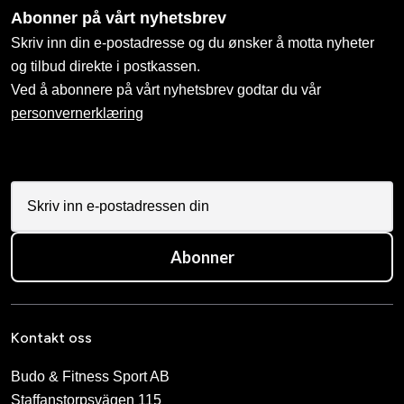
Abonner på vårt nyhetsbrev
Skriv inn din e-postadresse og du ønsker å motta nyheter
og tilbud direkte i postkassen.
Ved å abonnere på vårt nyhetsbrev godtar du vår
personvernerklæring
Abonner
Kontakt oss
Budo & Fitness Sport AB
Staffanstorpsvägen 115