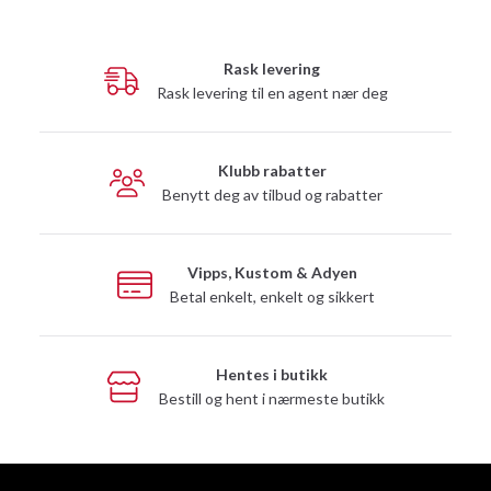
Rask levering
Rask levering til en agent nær deg
Klubb rabatter
Benytt deg av tilbud og rabatter
Vipps, Kustom & Adyen
Betal enkelt, enkelt og sikkert
Hentes i butikk
Bestill og hent i nærmeste butikk