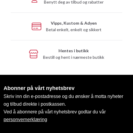
Benytt deg av tilbud og rabatter
Vipps, Kustom & Adyen
Betal enkelt, enkelt og sikkert
Hentes i butikk
Bestill og hent i nærmeste butikk
Abonner på vårt nyhetsbrev
Skriv inn din e-postadresse og du ønsker å motta nyheter
og tilbud direkte i postkassen.
Ved å abonnere på vårt nyhetsbrev godtar du vår
personvernerklæring