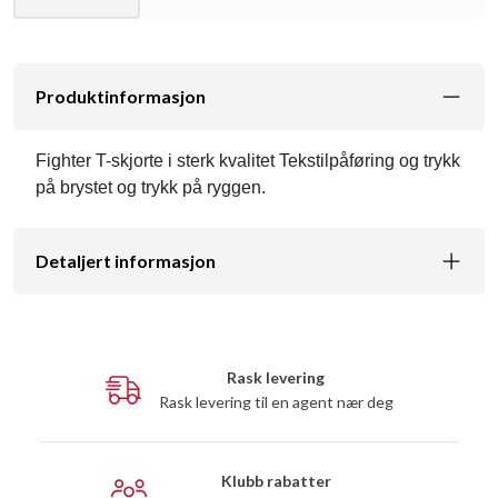
Produktinformasjon
Fighter T-skjorte i sterk kvalitet Tekstilpåføring og trykk
på brystet og trykk på ryggen.
Detaljert informasjon
Rask levering
Rask levering til en agent nær deg
Klubb rabatter