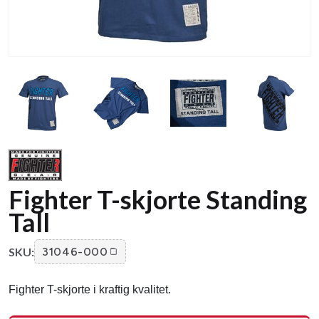
Fighter T-skjorte Standing
Tall
SKU:
31046-000
Fighter T-skjorte i kraftig kvalitet.