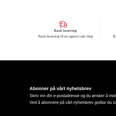
Rask levering
Rask levering til en agent nær deg
B
Abonner på vårt nyhetsbrev
Skriv inn din e-postadresse og du ønsker å mott
Ved å abonnere på vårt nyhetsbrev godtar du v