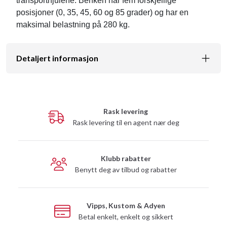
transporthjulene. Benken har fem forskjellige
posisjoner (0, 35, 45, 60 og 85 grader) og har en
maksimal belastning på 280 kg.
Detaljert informasjon
Rask levering
Rask levering til en agent nær deg
Klubb rabatter
Benytt deg av tilbud og rabatter
Vipps, Kustom & Adyen
Betal enkelt, enkelt og sikkert