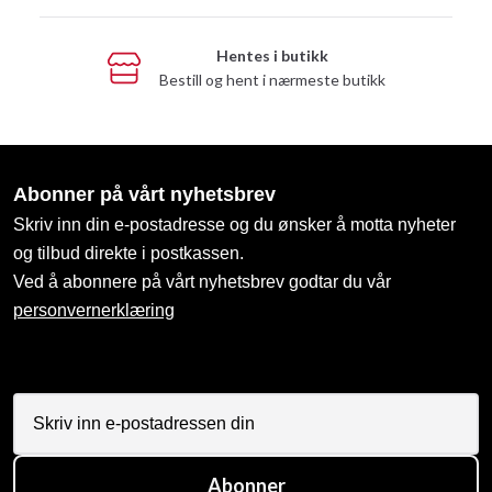
Hentes i butikk
Bestill og hent i nærmeste butikk
Abonner på vårt nyhetsbrev
Skriv inn din e-postadresse og du ønsker å motta nyheter
og tilbud direkte i postkassen.
Ved å abonnere på vårt nyhetsbrev godtar du vår
personvernerklæring
Abonner