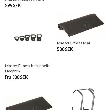
299 SEK
Master Fitness Mat
500 SEK
Master Fitness Kettlebells
Neopren
Fra 300 SEK