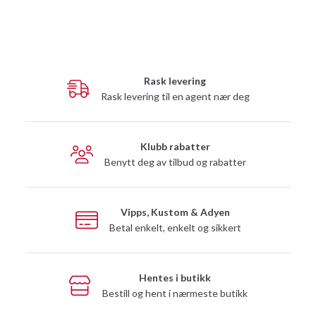
Rask levering
Rask levering til en agent nær deg
Klubb rabatter
Benytt deg av tilbud og rabatter
Vipps, Kustom & Adyen
Betal enkelt, enkelt og sikkert
Hentes i butikk
Bestill og hent i nærmeste butikk