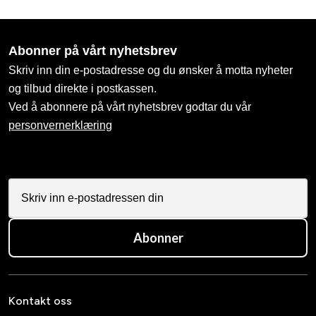
Abonner på vårt nyhetsbrev
Skriv inn din e-postadresse og du ønsker å motta nyheter
og tilbud direkte i postkassen.
Ved å abonnere på vårt nyhetsbrev godtar du vår
personvernerklæring
Abonner
Kontakt oss