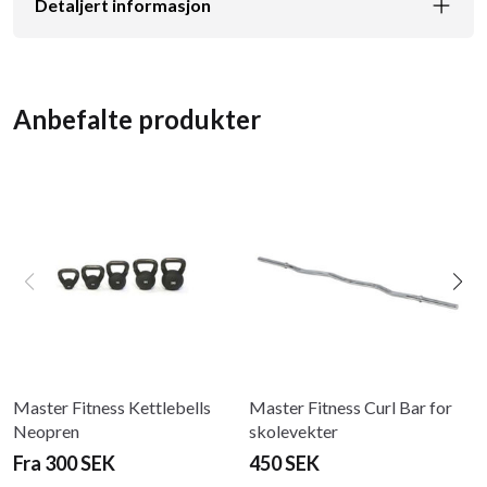
Detaljert informasjon
Anbefalte produkter
Master Fitness Kettlebells
Master Fitness Curl Bar for
Neopren
skolevekter
Fra 300 SEK
450 SEK