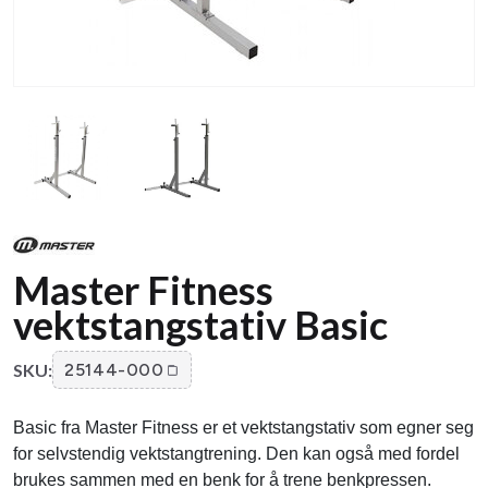
Master Fitness
vektstangstativ Basic
SKU:
25144-000
Basic fra Master Fitness er et vektstangstativ som egner seg
for selvstendig vektstangtrening. Den kan også med fordel
brukes sammen med en benk for å trene benkpressen.