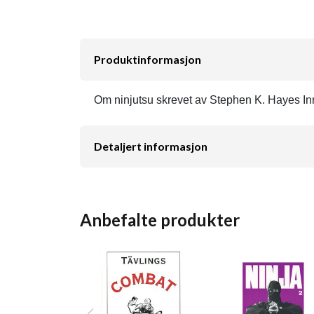
Produktinformasjon
Om ninjutsu skrevet av Stephen K. Hayes Inneh
Detaljert informasjon
Anbefalte produkter