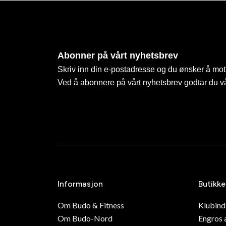
Abonner på vårt nyhetsbrev
Skriv inn din e-postadresse og du ønsker å mott
Ved å abonnere på vårt nyhetsbrev godtar du v
Informasjon
Butikke
Om Budo & Fitness
Klubin
Om Budo-Nord
Engros 