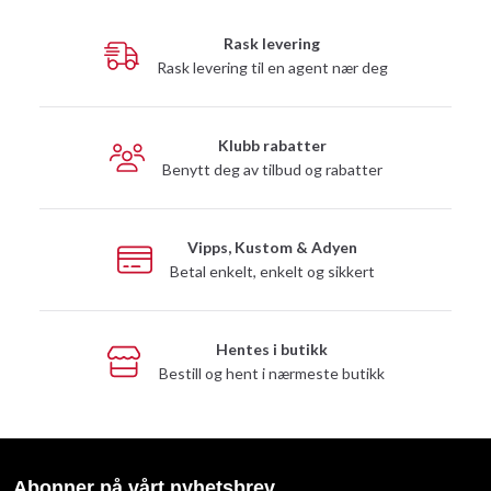
Rask levering
Rask levering til en agent nær deg
Klubb rabatter
Benytt deg av tilbud og rabatter
Vipps, Kustom & Adyen
Betal enkelt, enkelt og sikkert
Hentes i butikk
Bestill og hent i nærmeste butikk
Abonner på vårt nyhetsbrev