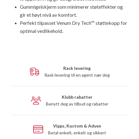
Gummigelskjerm som minimerer støteffekter og
gir et høyt nivå av komfort.
Perfekt tilpasset Venum Dry Tech™ støttekopp for
optimal vedlikehold.
Rask levering
Rask levering til en agent nær deg
Klubb rabatter
Benytt deg av tilbud og rabatter
Vipps, Kustom & Adyen
Betal enkelt, enkelt og sikkert