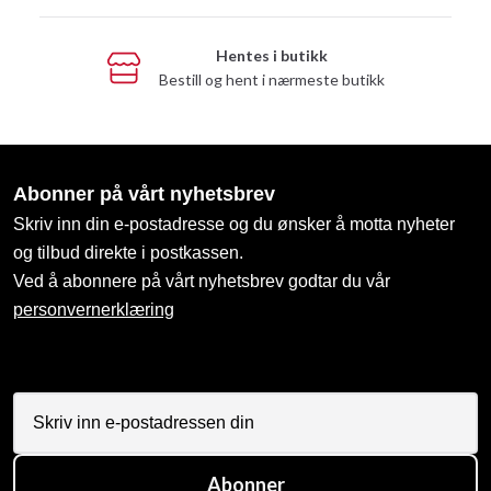
Hentes i butikk
Bestill og hent i nærmeste butikk
Abonner på vårt nyhetsbrev
Skriv inn din e-postadresse og du ønsker å motta nyheter
og tilbud direkte i postkassen.
Ved å abonnere på vårt nyhetsbrev godtar du vår
personvernerklæring
Abonner