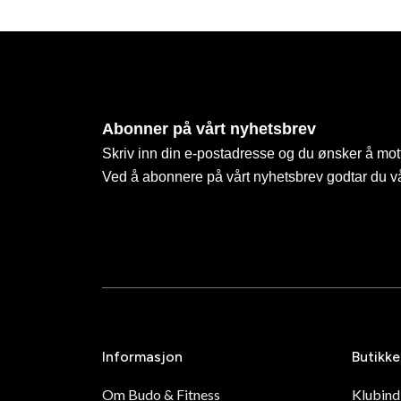
Abonner på vårt nyhetsbrev
Skriv inn din e-postadresse og du ønsker å mott
Ved å abonnere på vårt nyhetsbrev godtar du v
Informasjon
Butikke
Om Budo & Fitness
Klubin