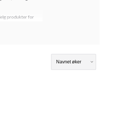
elg produkter for