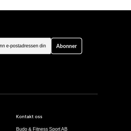
Abonner
Kontakt oss
Budo & Fitness Sport AB