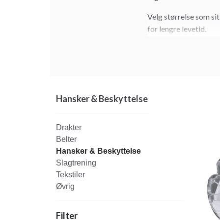
Velg størrelse som sit
for lengre levetid.
Hansker & Beskyttelse
Drakter
Belter
Hansker & Beskyttelse
Slagtrening
Tekstiler
Øvrig
Filter