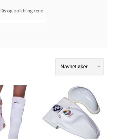
elås og polstring rene