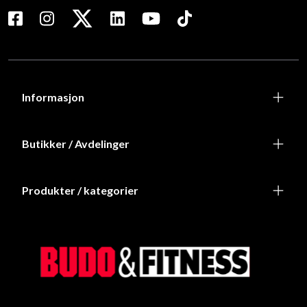
Informasjon
Butikker / Avdelinger
Produkter / kategorier