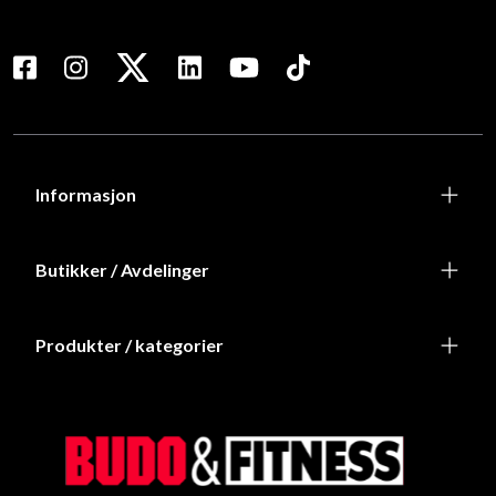
Informasjon
Butikker / Avdelinger
Produkter / kategorier