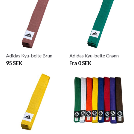
Adidas Kyu-belte Brun
Adidas Kyu-belte Grønn
95 SEK
Fra 0 SEK