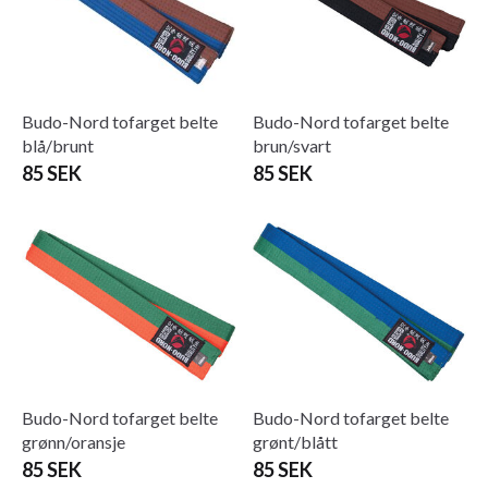
Budo-Nord tofarget belte
Budo-Nord tofarget belte
blå/brunt
brun/svart
85 SEK
85 SEK
Budo-Nord tofarget belte
Budo-Nord tofarget belte
grønn/oransje
grønt/blått
85 SEK
85 SEK