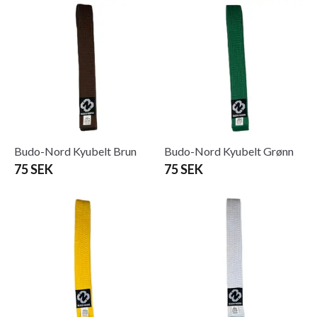
Budo-Nord Kyubelt Brun
Budo-Nord Kyubelt Grønn
75 SEK
75 SEK