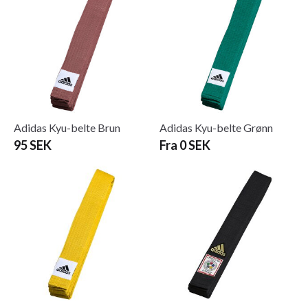
Adidas Kyu-belte Brun
Adidas Kyu-belte Grønn
95 SEK
Fra 0 SEK