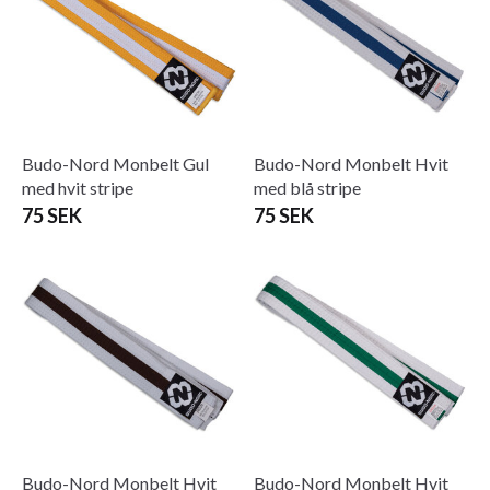
Budo-Nord Monbelt Gul
Budo-Nord Monbelt Hvit
med hvit stripe
med blå stripe
75 SEK
75 SEK
Budo-Nord Monbelt Hvit
Budo-Nord Monbelt Hvit